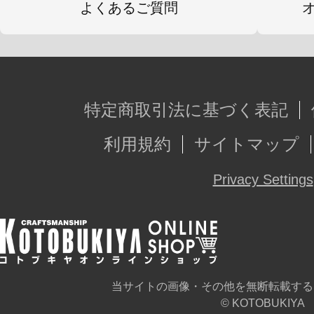
よくあるご質問
特定商取引法に基づく表記
利用規約
サイトマップ
Privacy Settings
当サイトの画像・その他を無断転載する
© KOTOBUKIYA