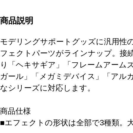
商品説明
モデリングサポートグッズに汎用性
フェクトパーツがラインナップ。接続
り「ヘキサギア」「フレームアーム
ガール」「メガミデバイス」「アル
なシリーズに対応します。
商品仕様
■エフェクトの形状は全部で3種類。