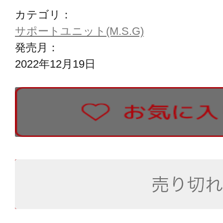
カテゴリ：
サポートユニット(M.S.G)
発売月：
2022年12月19日