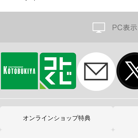
オンラインショップ特典