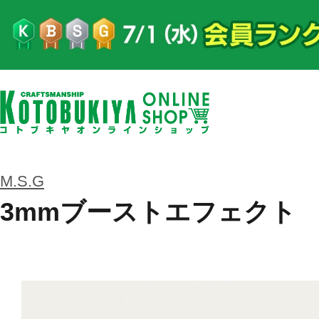
M.S.G
3mmブーストエフェクト