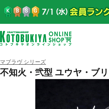
マブラヴ シリーズ
不知火・弐型 ユウヤ・ブリッジ