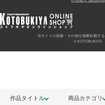
当サイトの画像・その他を無断転載する
© KOTOBUKIYA
作品タイトル
商品カテゴリ