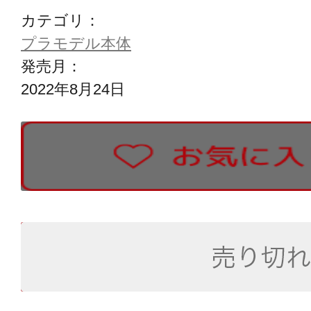
カテゴリ：
プラモデル本体
発売月：
2022年8月24日