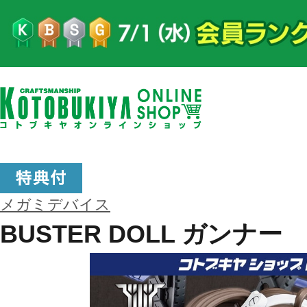
メガミデバイス
BUSTER DOLL ガンナー