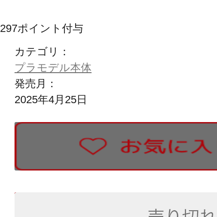
297
ポイント付与
カテゴリ：
プラモデル本体
発売月：
2025年4月25日