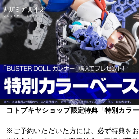
コトブキヤショップ限定特典「特別カラ
※ご予約いただいた方には、必ず特典を