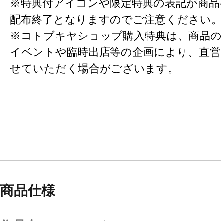
※特典付アイコンや限定特典の表記が商
配布終了となりますのでご注意ください
※コトブキヤショップ購入特典は、商品の
イベントや臨時出店等の企画により、直営
せていただく場合がございます。
商品仕様