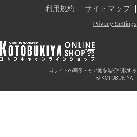
利用規約
サイトマップ
Privacy Settings
当サイトの画像・その他を無断転載する
© KOTOBUKIYA