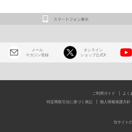
メール
オンライン
マガジン登録
ショップ公式X
ご利用ガイド
よく
特定商取引法に基づく表記
個人情報保護方針
当サイト