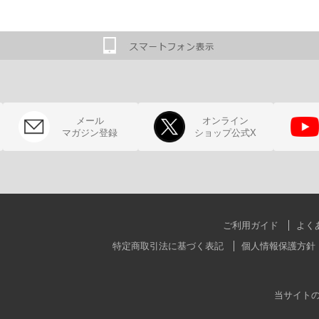
メール
オンライン
マガジン登録
ショップ公式X
ご利用ガイド
よく
特定商取引法に基づく表記
個人情報保護方針
当サイト