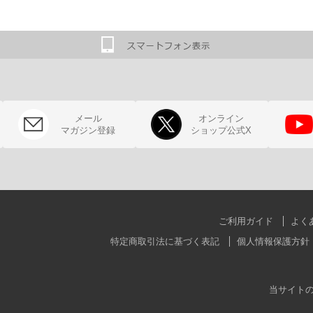
メール
オンライン
マガジン登録
ショップ公式X
ご利用ガイド
よく
特定商取引法に基づく表記
個人情報保護方針
当サイト