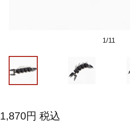
1
/
11
1,870
円
税込