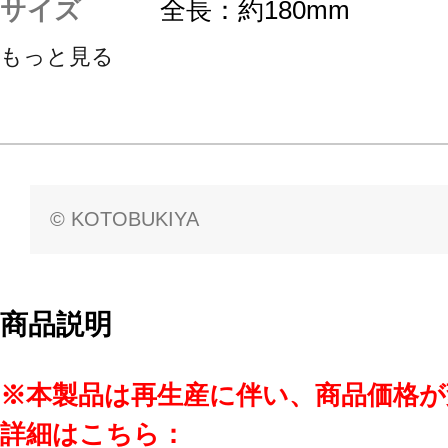
サイズ
全長：約180mm
もっと見る
© KOTOBUKIYA
商品説明
※本製品は再生産に伴い、商品価格
詳細はこちら：