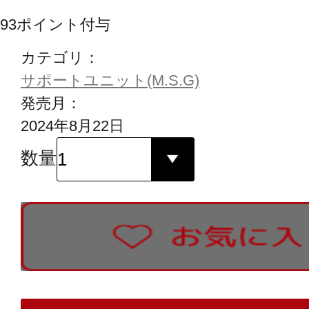
93
ポイント付与
カテゴリ：
サポートユニット(M.S.G)
発売月：
2024年8月22日
数量