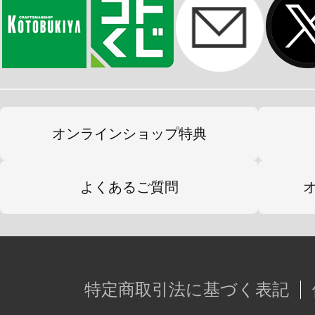
オンラインショップ特典
よくあるご質問
特定商取引法に基づく表記