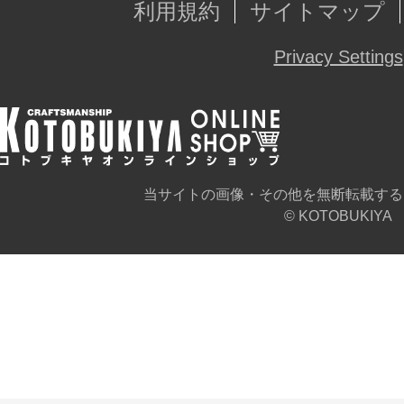
利用規約
サイトマップ
Privacy Settings
当サイトの画像・その他を無断転載する
© KOTOBUKIYA