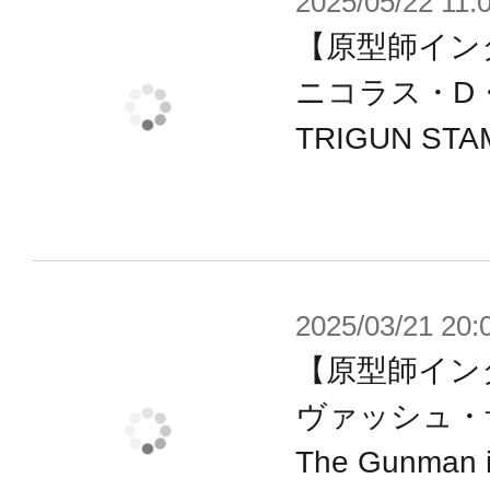
2025/05/22 11:
【原型師インタ
ニコラス・D
TRIGUN STA
2025/03/21 20:
【原型師インタ
ヴァッシュ・
The Gunman i