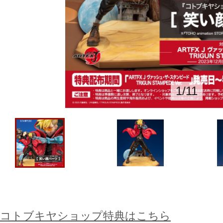
1
/
11
コトブキヤショップ特典はこちら