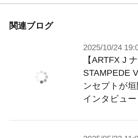
関連ブログ
2025/10/24 19:
【ARTFX J 
STAMPEDE
ンセプトが垣
インタビュー