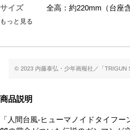
サイズ
全高：約220mm（台座
もっと見る
© 2023 内藤泰弘・少年画報社／「TRIGUN
商品説明
「人間台風‐ヒューマノイドタイフーン