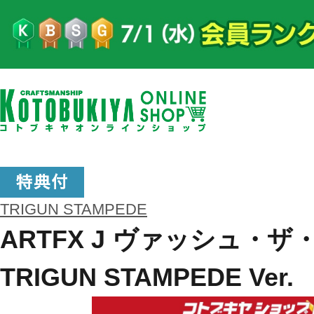
TRIGUN STAMPEDE
ARTFX J ヴァッシュ・
TRIGUN STAMPEDE Ver.