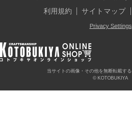
利用規約
サイトマップ
Privacy Settings
当サイトの画像・その他を無断転載する
© KOTOBUKIYA