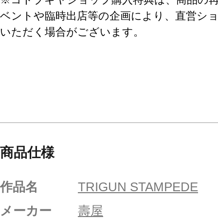
ベントや臨時出店等の企画により、直営シ
いただく場合がございます。
商品仕様
作品名
TRIGUN STAMPEDE
メーカー
壽屋