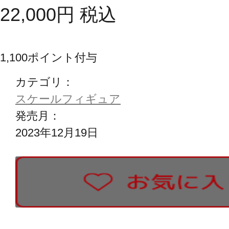
22,000
円
税込
1,100
ポイント付与
カテゴリ：
スケールフィギュア
発売月：
2023年12月19日