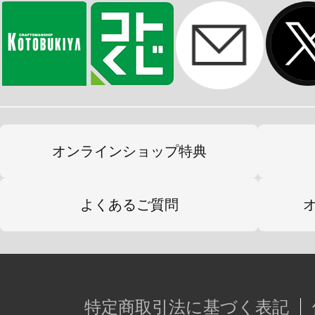
オンラインショップ特典
よくあるご質問
特定商取引法に基づく表記