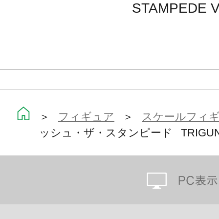
STAMPEDE Ve
＞
フィギュア
＞
スケールフィ
ッシュ・ザ・スタンピード TRIGUN S