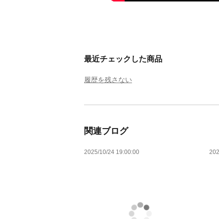
最近チェックした商品
履歴を残さない
関連ブログ
2025/10/24 19:00:00
202