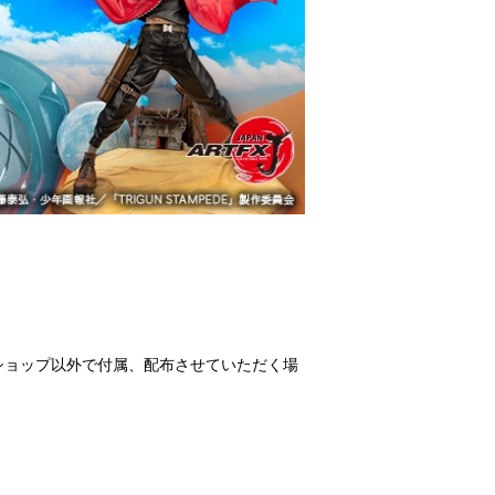
ショップ以外で付属、配布させていただく場