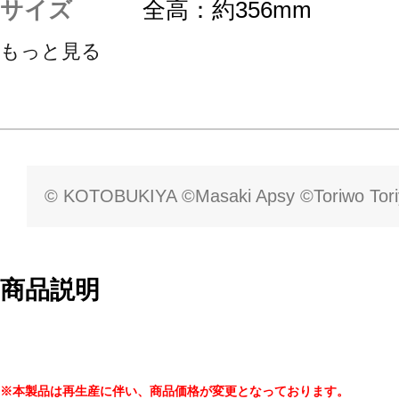
サイズ
全高：約356mm
もっと見る
© KOTOBUKIYA ©Masaki Apsy ©Toriwo Tor
商品説明
※本製品は再生産に伴い、商品価格が変更となっております。