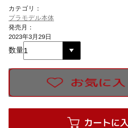
カテゴリ：
プラモデル本体
発売月：
2023年3月29日
数量