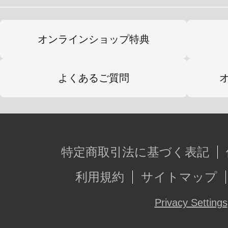
オンラインショップ特典
よくあるご質問
特定商取引法に基づく表記
利用規約
サイトマップ
Privacy Settings