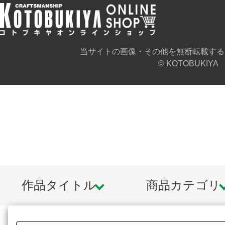
当サイトの画像・その他を無断転載する
© KOTOBUKIYA
作品タイトル
商品カテゴリ