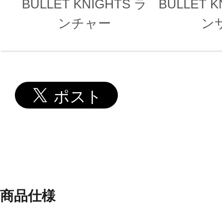
BULLET KNIGHTS ラ
BULLET K
ンチャー
ン
商品仕様