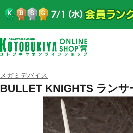
メガミデバイス
BULLET KNIGHTS ランサ