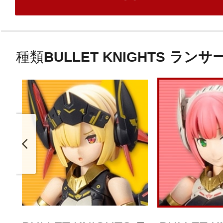
種類
BULLET KNIGHTS ランサ