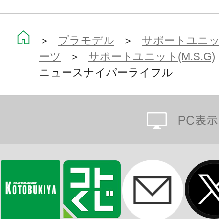
※本製品は再生産です。
※本製品はお客様ご自身で組み立て
＞
プラモデル
＞
サポートユニット
ーツ
＞
サポートユニット(M.S.G)
ニュースナイパーライフル