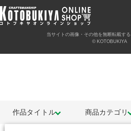
当サイトの画像・その他を無断転載する
© KOTOBUKIYA
作品タイトル
商品カテゴリ