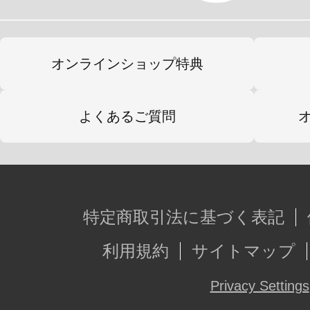
オンラインショップ特典
よくあるご質問
特定商取引法に基づく表記
利用規約
サイトマップ
Privacy Settings