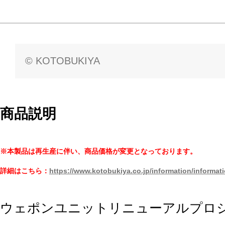
© KOTOBUKIYA
商品説明
※本製品は再生産に伴い、商品価格が変更となっております。
詳細はこちら：
https://www.kotobukiya.co.jp/information/informat
ウェポンユニットリニューアルプロジ