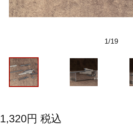
1
/
19
1,320
円
税込