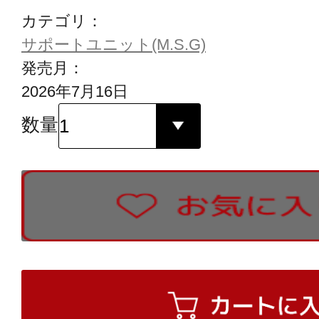
カテゴリ：
サポートユニット(M.S.G)
発売月：
2026年7月16日
数量