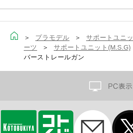
※画像は開発中のものです。実際の
※本製品はお客様ご自身で組み立て
＞
プラモデル
＞
サポートユニット
ーツ
＞
サポートユニット(M.S.G)
バーストレールガン