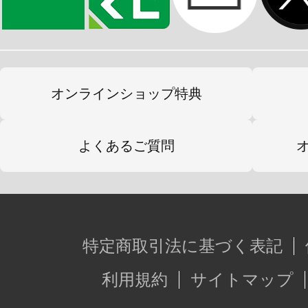
オンラインショップ特典
よくあるご質問
特定商取引法に基づく表記
利用規約
サイトマップ