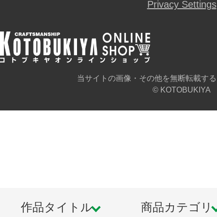
Privacy Settings
当サイトの画像・その他を無断転載する
© KOTOBUKIYA
作品タイトル
商品カテゴリ