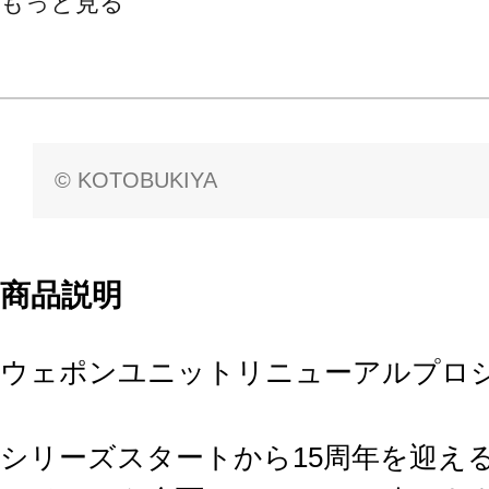
もっと見る
© KOTOBUKIYA
商品説明
ウェポンユニットリニューアルプロ
シリーズスタートから15周年を迎え