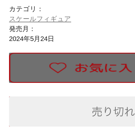
カテゴリ：
スケールフィギュア
発売月：
2024年5月24日