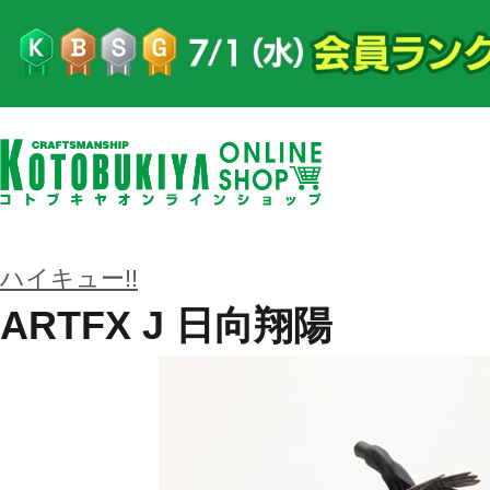
ハイキュー!!
ARTFX J 日向翔陽