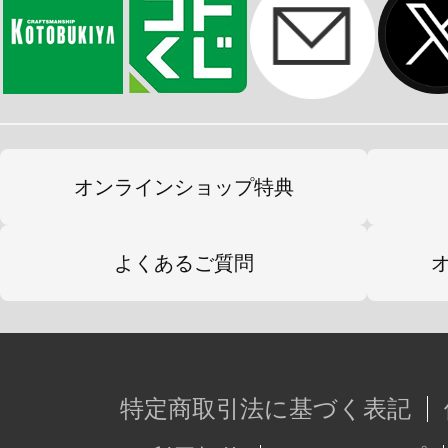
オンラインショップ特典
よくあるご質問
特定商取引法に基づく表記