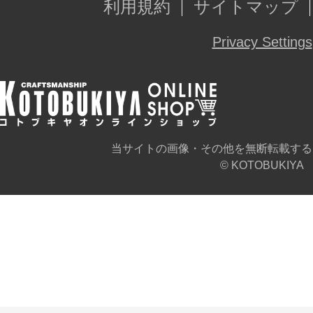
利用規約
サイトマップ
Privacy Settings
当サイトの画像・その他を無断転載する
© KOTOBUKIYA