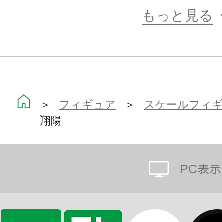
もっと見る
＞
フィギュア
＞
スケールフィ
翔陽