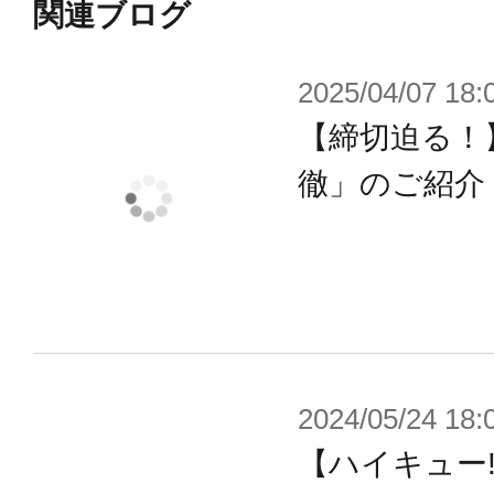
関連ブログ
2025/04/07 18:
【締切迫る！】
徹」のご紹介
2024/05/24 18:
【ハイキュー!!