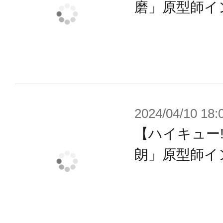
磨」原型師イ
2024/04/10 18:
【ハイキュー!!
朗」原型師イ