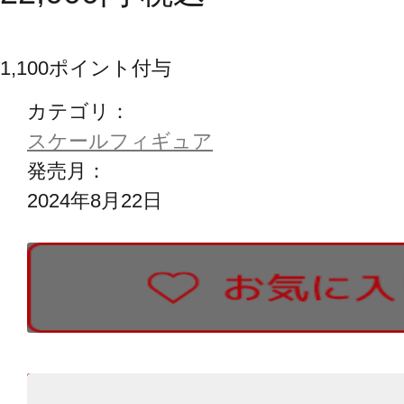
1,100
ポイント付与
カテゴリ：
スケールフィギュア
発売月：
2024年8月22日