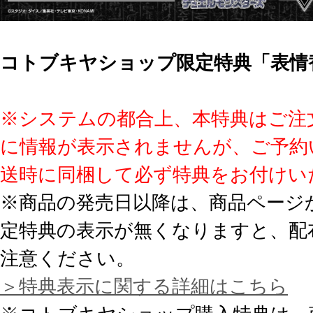
コトブキヤショップ限定特典「表情
※システムの都合上、本特典はご注
に情報が表示されませんが、ご予約
送時に同梱して必ず特典をお付けい
※商品の発売日以降は、商品ページ
定特典の表示が無くなりますと、配
注意ください。
＞特典表示に関する詳細はこちら