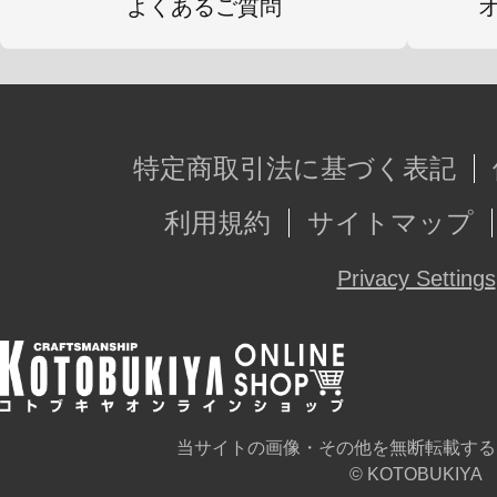
よくあるご質問
特定商取引法に基づく表記
利用規約
サイトマップ
Privacy Settings
当サイトの画像・その他を無断転載する
© KOTOBUKIYA