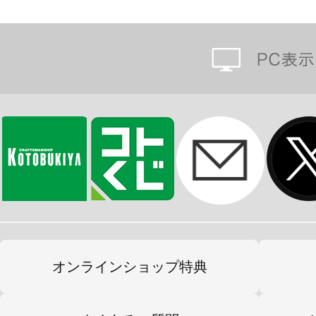
オンラインショップ特典