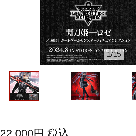
1
/
15
22,000
円
税込