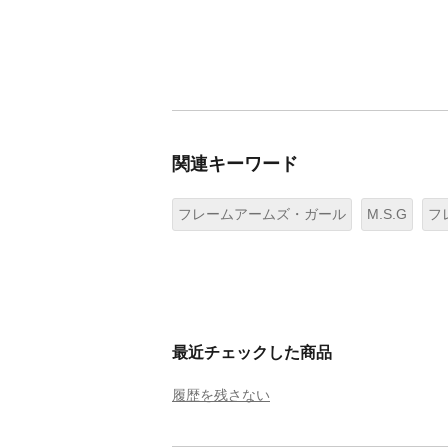
関連キーワード
フレームアームズ・ガール
M.S.G
フ
最近チェックした商品
履歴を残さない