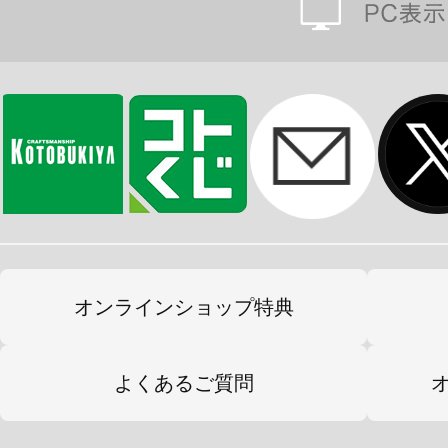
オンラインショップ特典
よくあるご質問