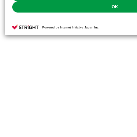
OK
Powered by Internet Initiative Japan Inc.