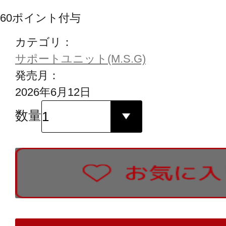
60
ポイント付与
カテゴリ：
サポートユニット(M.S.G)
発売月：
2026年6月12日
数量