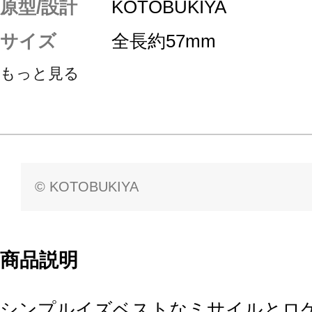
原型/設計
KOTOBUKIYA
サイズ
全長約57mm
もっと見る
© KOTOBUKIYA
商品説明
シンプルイズベストなミサイルとロ