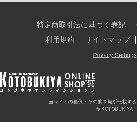
特定商取引法に基づく表記
利用規約
サイトマップ
Privacy Settings
当サイトの画像・その他を無断転載する
© KOTOBUKIYA