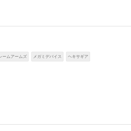
レームアームズ
メガミデバイス
ヘキサギア