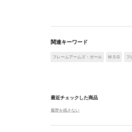
関連キーワード
フレームアームズ・ガール
M.S.G
フ
最近チェックした商品
履歴を残さない