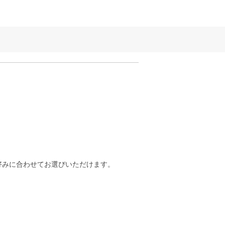
好みに合わせてお選びいただけます。