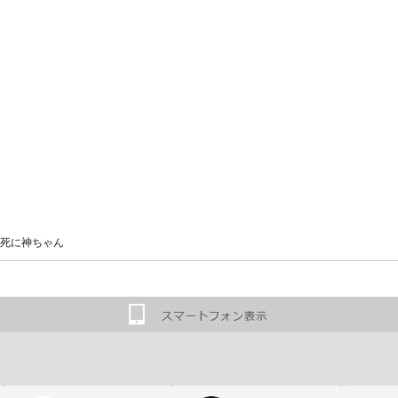
死に神ちゃん