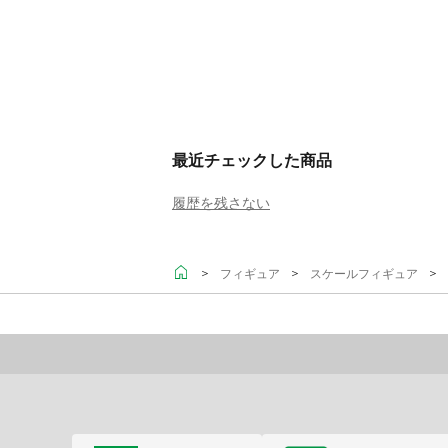
最近チェックした商品
履歴を残さない
＞
＞
＞ 
フィギュア
スケールフィギュア