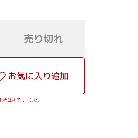
配布は終了しました。