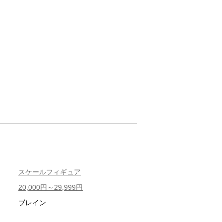
スケールフィギュア
20,000円～29,999円
ブレイン