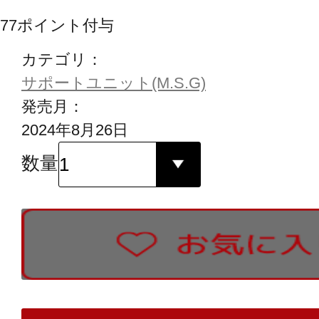
77
ポイント付与
カテゴリ：
サポートユニット(M.S.G)
発売月：
2024年8月26日
数量