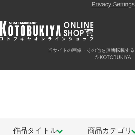
Privacy Settings
当サイトの画像・その他を無断転載する
© KOTOBUKIYA
作品タイトル
商品カテゴリ