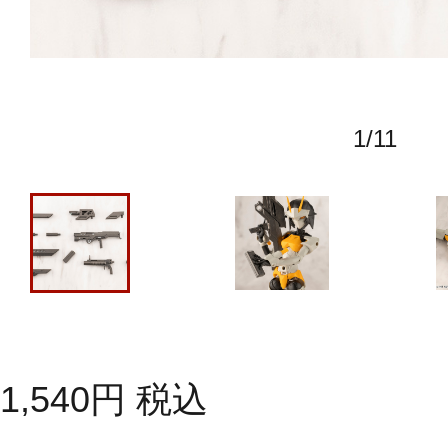
1
/
11
1,540
円
税込