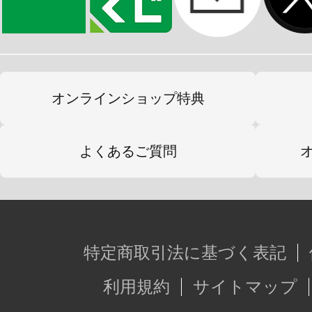
オンラインショップ特典
よくあるご質問
特定商取引法に基づく表記
利用規約
サイトマップ