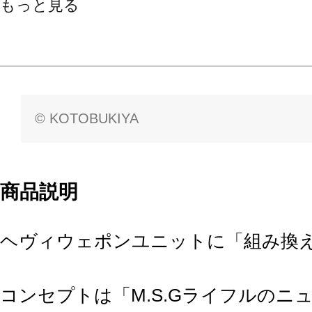
もっと見る
© KOTOBUKIYA
商品説明
ヘヴィウェポンユニットに「組み換
コンセプトは「M.S.Gライフルのニ