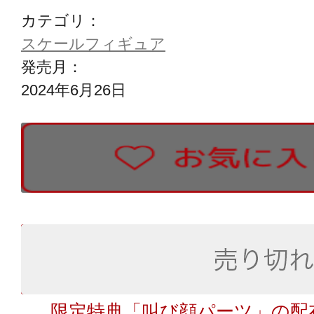
カテゴリ：
スケールフィギュア
発売月：
2024年6月26日
限定特典「叫び顔パーツ」の配