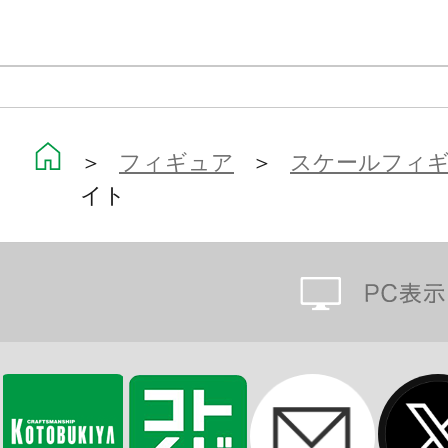
＞
フィギュア
＞
スケールフィ
イト