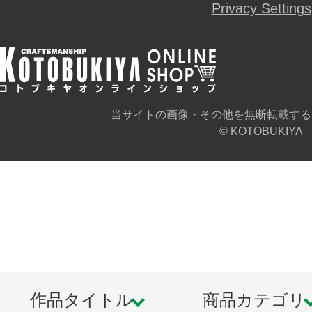
Privacy Settings
当サイトの画像・その他を無断転載する
© KOTOBUKIYA
作品タイトル
商品カテゴリ