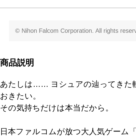
© Nihon Falcom Corporation. All rights reser
商品説明
あたしは…… ヨシュアの辿ってきた
おきたい。
その気持ちだけは本当だから。
日本ファルコムが放つ大人気ゲーム