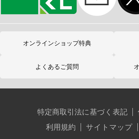
オンラインショップ特典
よくあるご質問
特定商取引法に基づく表記
利用規約
サイトマップ