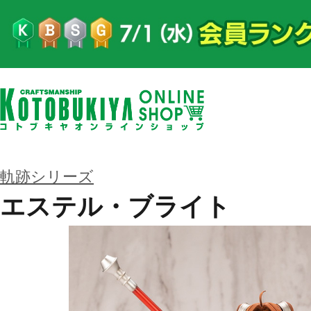
軌跡シリーズ
エステル・ブライト