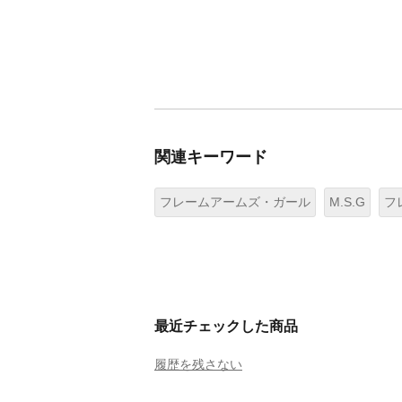
関連キーワード
フレームアームズ・ガール
M.S.G
フ
最近チェックした商品
履歴を残さない