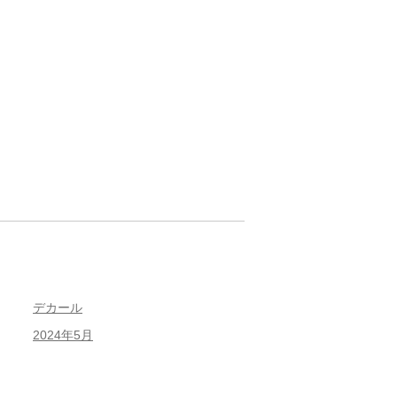
デカール
2024年5月