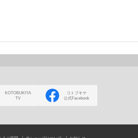
KOTOBUKIYA
コトブキヤ
TV
公式Facebook