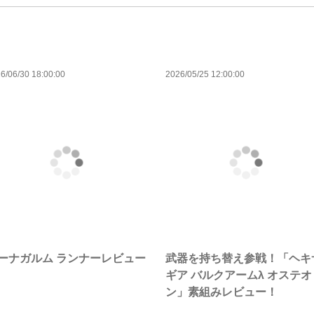
6/06/30 18:00:00
2026/05/25 12:00:00
ーナガルム ランナーレビュー
武器を持ち替え参戦！「ヘキ
ギア バルクアームλ オステオ
ン」素組みレビュー！