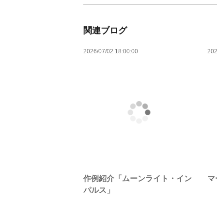
関連ブログ
2026/07/02 18:00:00
202
作例紹介「ムーンライト・イン
マ
パルス」