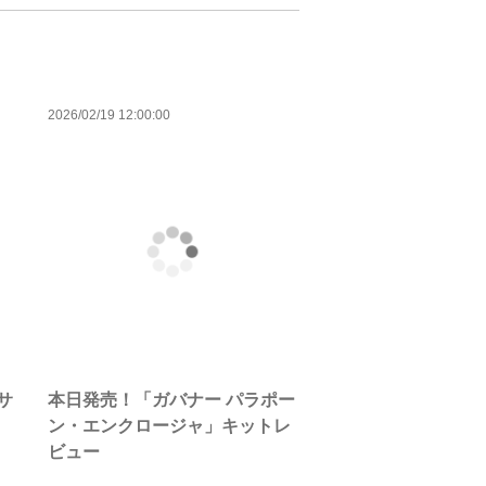
2026/02/19 12:00:00
サ
本日発売！「ガバナー パラポー
ン・エンクロージャ」キットレ
ビュー