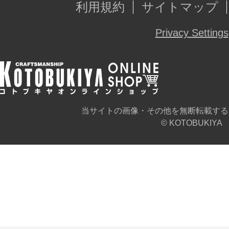
利用規約
サイトマップ
Privacy Settings
当サイトの画像・その他を無断転載する
© KOTOBUKIYA