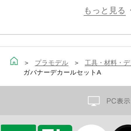
もっと見る
＞
プラモデル
＞
工具・材料・デ
ガバナーデカールセットA