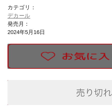
カテゴリ：
デカール
発売月：
2024年5月16日