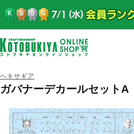
ヘキサギア
ガバナーデカールセットA