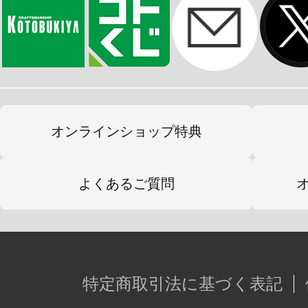
オンラインショップ特典
よくあるご質問
特定商取引法に基づく表記