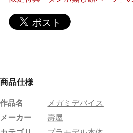
商品仕様
作品名
メガミデバイス
メーカー
壽屋
カテゴリ
プラモデル本体