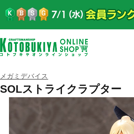
メガミデバイス
SOLストライクラプター