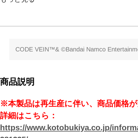
CODE VEIN™& ©Bandai Namco Entertainme
商品説明
※本製品は再生産に伴い、商品価格
詳細はこちら：
https://www.kotobukiya.co.jp/inform