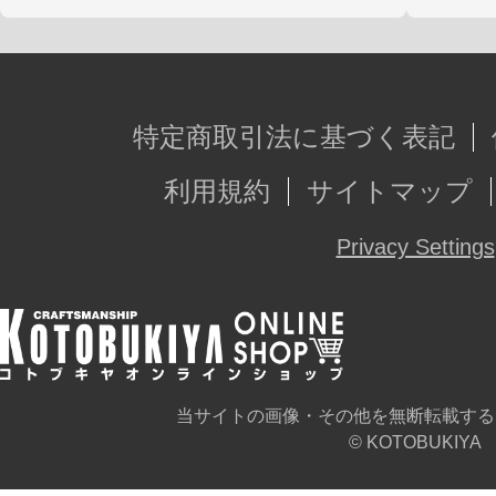
私も一緒に、ずっと一緒に、貴方と
※初回生産時から価格を変更しての
特定商取引法に基づく表記
※画像は試作品です。実際の商品と
利用規約
サイトマップ
ます。
Privacy Settings
当サイトの画像・その他を無断転載する
© KOTOBUKIYA