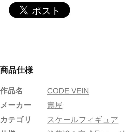
商品仕様
作品名
CODE VEIN
メーカー
壽屋
カテゴリ
スケールフィギュア