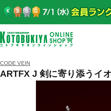
CODE VEIN
ARTFX J 剣に寄り添うイ