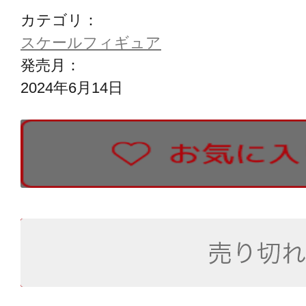
カテゴリ：
スケールフィギュア
発売月：
2024年6月14日