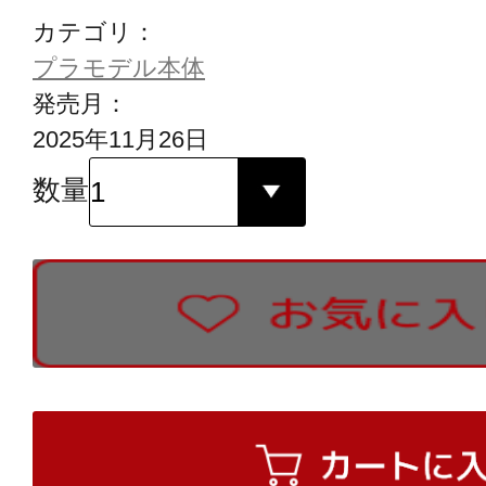
カテゴリ：
プラモデル本体
発売月：
2025年11月26日
数量