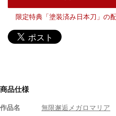
限定特典「塗装済み日本刀」の
商品仕様
作品名
無限邂逅メガロマリア