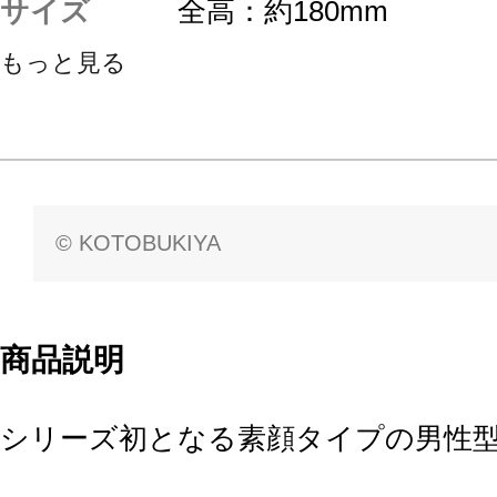
サイズ
全高：約180mm
もっと見る
© KOTOBUKIYA
商品説明
シリーズ初となる素顔タイプの男性