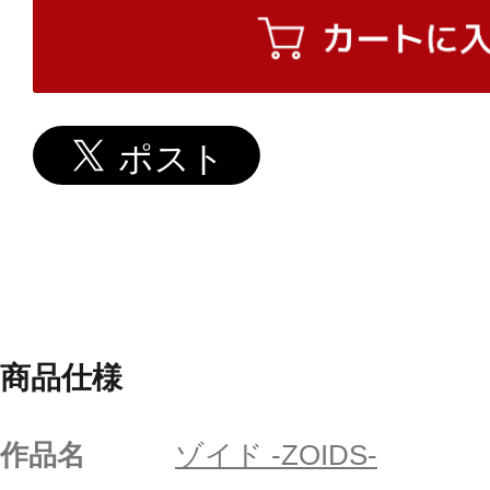
商品仕様
作品名
ゾイド -ZOIDS-