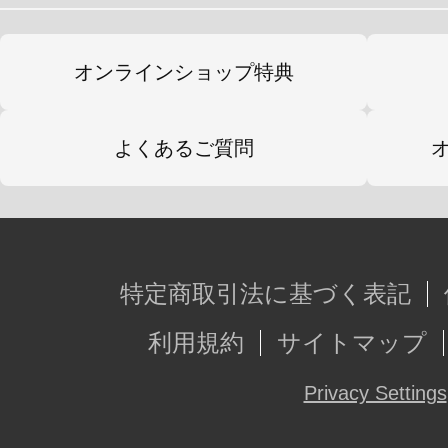
オンラインショップ特典
よくあるご質問
特定商取引法に基づく表記
利用規約
サイトマップ
Privacy Settings