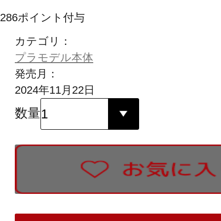
286
ポイント付与
カテゴリ：
プラモデル本体
発売月：
2024年11月22日
数量