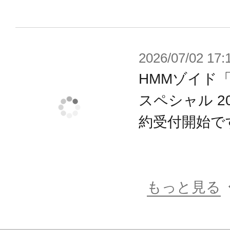
ございます。また、撮影用に塗装さ
※本製品はお客様ご自身で組み立て
2026/07/02 17:
HMMゾイド
スペシャル 200
約受付開始で
もっと見る