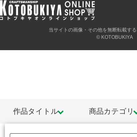
当サイトの画像・その他を無断転載する
© KOTOBUKIYA
作品タイトル
商品カテゴリ