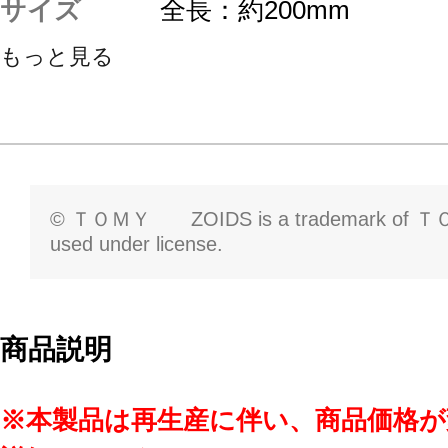
サイズ
全長：約200mm
もっと見る
© ＴＯＭＹ ZOIDS is a trademark of ＴＯ
used under license.
商品説明
※本製品は再生産に伴い、商品価格