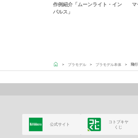
作例紹介「ムーンライト・イン
マ
パルス」
＞
＞
＞ 飛行
プラモデル
プラモデル本体
コトブキヤ
公式サイト
くじ