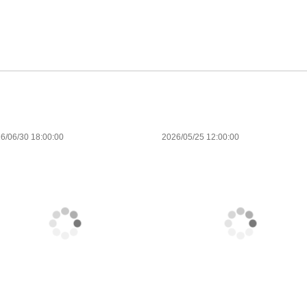
6/06/30 18:00:00
2026/05/25 12:00:00