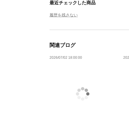
最近チェックした商品
履歴を残さない
関連ブログ
2026/07/02 18:00:00
202