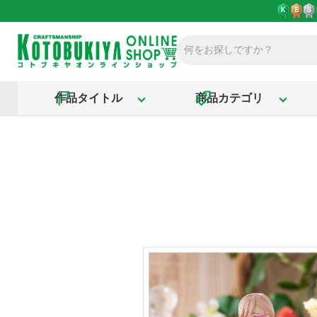
作品タイトル
商品カテゴリ