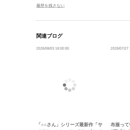
履歴を残さない
関連ブログ
2026/08/03 18:00:00
2026/07/27 
「○○さん」シリーズ最新作「サ
布服って