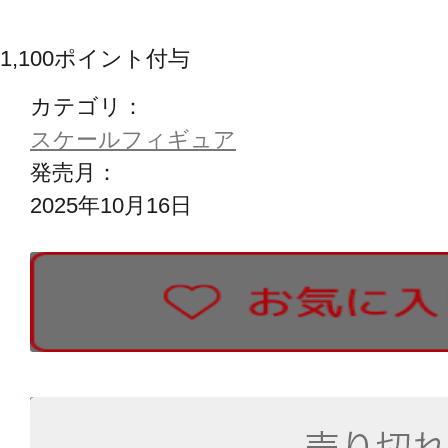
1,100
ポイント付与
カテゴリ：
スケールフィギュア
発売月：
2025年10月16日