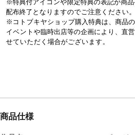
※特典付アイコンや限定特典の表記が商
配布終了となりますのでご注意ください
※コトブキヤショップ購入特典は、商品の
イベントや臨時出店等の企画により、直営
せていただく場合がございます。
商品仕様