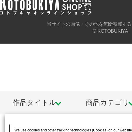
当サイトの画像・その他を無断転載する
© KOTOBUKIYA
作品タイトル
商品カテゴリ
We use cookies and other tracking technologies (Cookies) on our website t