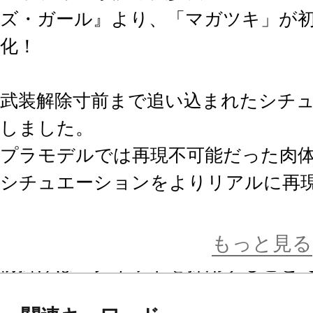
ズ・ガール』より、「マガツキ」が
化！
武装解除寸前まで追い込まれたシチ
しました。
プラモデルでは再現不可能だった肉
シチュエーションをよりリアルに再
かな塗装表現にも注目です！
もっと見る
前掛けはマグネットを採用すること
パーツの有り無しお好きな方で是非