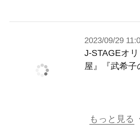
2023/09/29 11:
J-STAGE
屋』『武希子
もっと見る