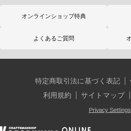
オンラインショップ特典
よくあるご質問
特定商取引法に基づく表記
利用規約
サイトマップ
Privacy Settings