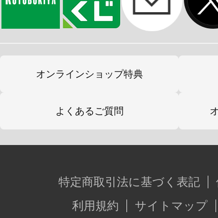
オンラインショップ特典
よくあるご質問
特定商取引法に基づく表記
利用規約
サイトマップ