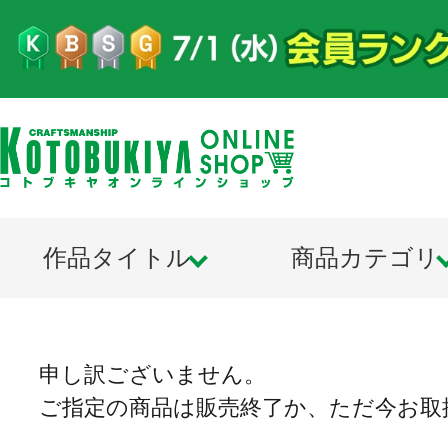
作品タイトル
商品カテゴリ
申し訳ございません。
ご指定の商品は販売終了か、ただ今お取