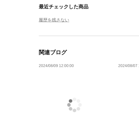
最近チェックした商品
履歴を残さない
関連ブログ
2024/08/09 12:00:00
2024/08/07 