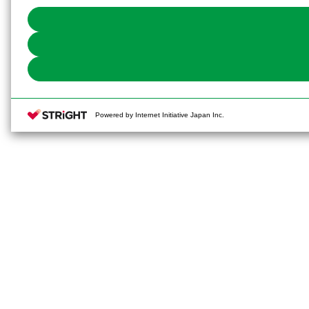
Powered by Internet Initiative Japan Inc.