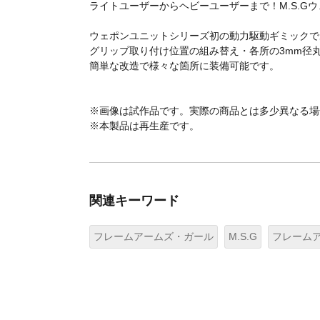
ライトユーザーからヘビーユーザーまで！M.S.G
ウェポンユニットシリーズ初の動力駆動ギミックで
グリップ取り付け位置の組み替え・各所の3mm径
簡単な改造で様々な箇所に装備可能です。
※画像は試作品です。実際の商品とは多少異なる場
※本製品は再生産です。
関連キーワード
フレームアームズ・ガール
M.S.G
フレーム