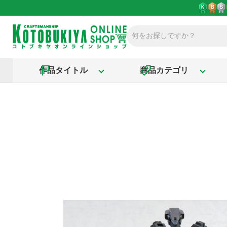
作品タイトル
商品カテゴリ