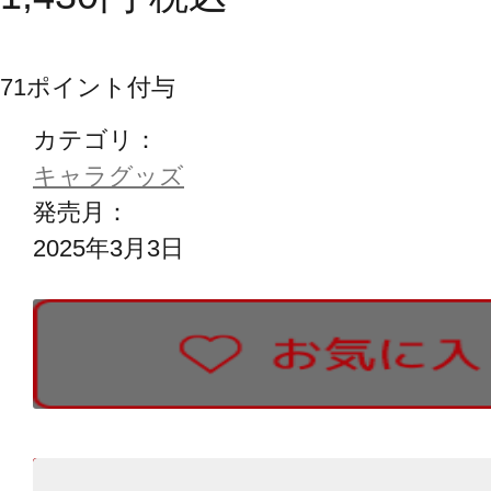
71
ポイント付与
カテゴリ：
キャラグッズ
発売月：
2025年3月3日