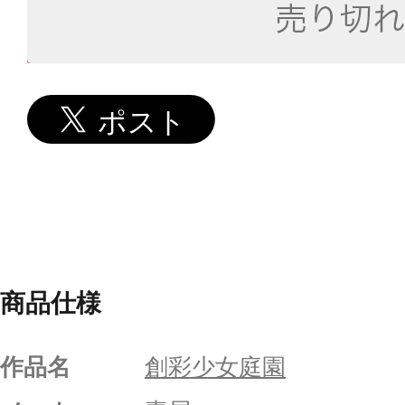
商品仕様
作品名
創彩少女庭園