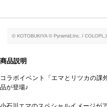
© KOTOBUKIYA © Pyramid,Inc. / COLOPL,I
商品説明
コラボイベント「エマとリツカの課
品が登場♪
小石川エマのスペシャルイメージが