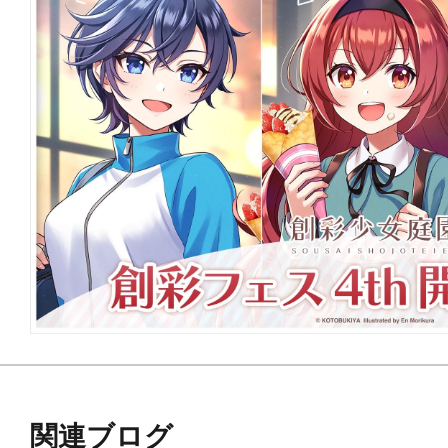
関連ブログ