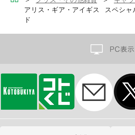
アリス・ギア・アイギス スペシャ
ド