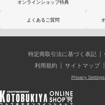
オンラインショップ特典
よくあるご質問
特定商取引法に基づく表記
利用規約
サイトマップ
Privacy Settings