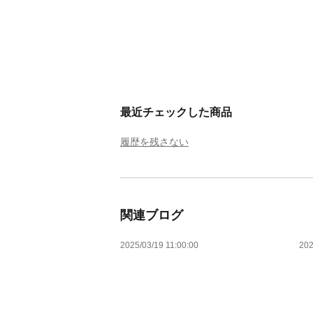
最近チェックした商品
履歴を残さない
関連ブログ
2025/03/19 11:00:00
202