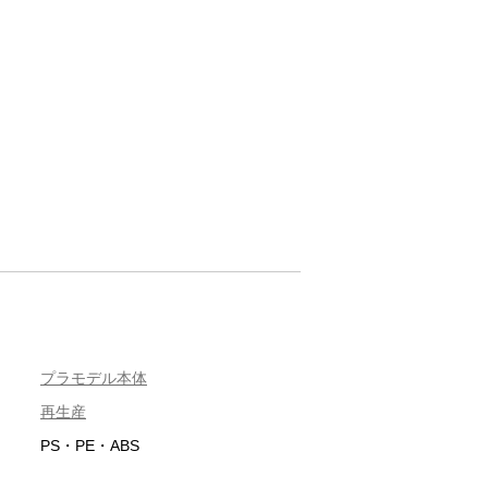
プラモデル本体
再生産
PS・PE・ABS