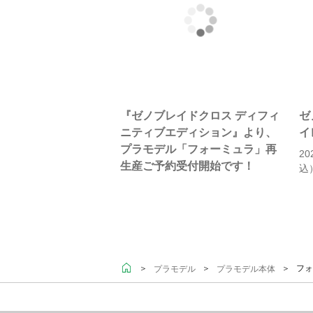
『ゼノブレイドクロス ディフィ
ゼ
ニティブエディション』より、
イ
プラモデル「フォーミュラ」再
2
生産ご予約受付開始です！
込
＞
＞
＞ フォ
プラモデル
プラモデル本体