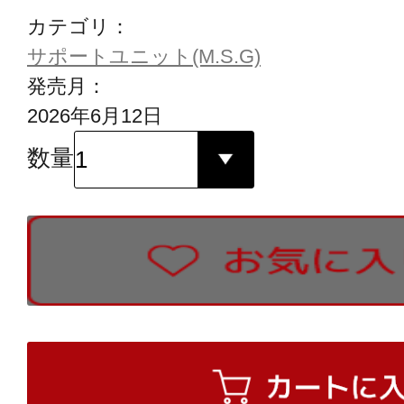
カテゴリ：
サポートユニット(M.S.G)
発売月：
2026年6月12日
数量