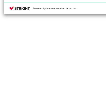
Powered by Internet Initiative Japan Inc.