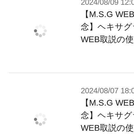
2024/08/09 12:
【M.S.G 
念】ヘキサグ
WEB取説の
2024/08/07 18:
【M.S.G 
念】ヘキサグ
WEB取説の