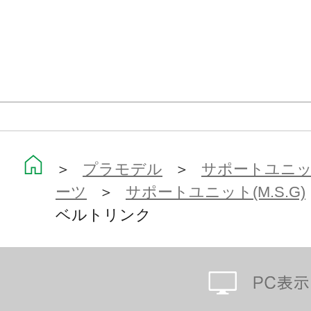
＞
プラモデル
＞
サポートユニット
ーツ
＞
サポートユニット(M.S.G)
ベルトリンク