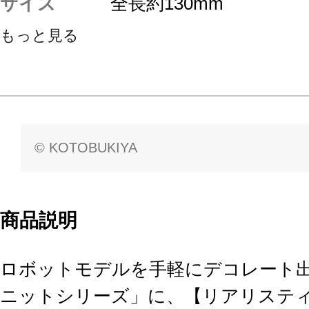
サイズ
全長約130mm
もっと見る
© KOTOBUKIYA
商品説明
ロボットモデルを手軽にデコレート出来
ニットシリーズ」に、【リアリステ