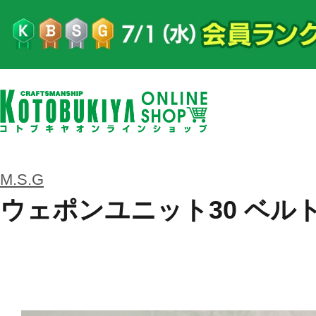
M.S.G
ウェポンユニット30 ベル