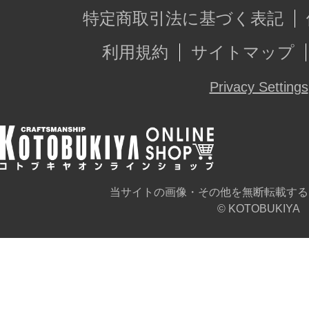
特定商取引法に基づく表記
利用規約
サイトマップ
Privacy Settings
当サイトの画像・その他を無断転載する
© KOTOBUKIYA