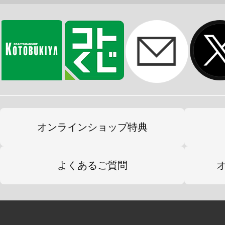
オンラインショップ特典
よくあるご質問