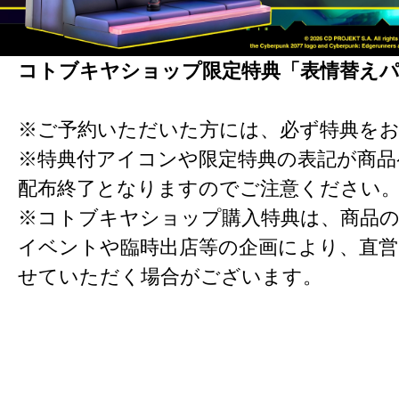
コトブキヤショップ限定特典「表情替え
※ご予約いただいた方には、必ず特典を
※特典付アイコンや限定特典の表記が商
配布終了となりますのでご注意ください
※コトブキヤショップ購入特典は、商品の
イベントや臨時出店等の企画により、直営
せていただく場合がございます。