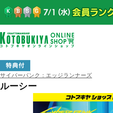
サイバーパンク：エッジランナーズ
ルーシー