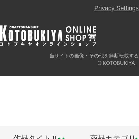
Privacy Settings
当サイトの画像・その他を無断転載する
© KOTOBUKIYA
作品タイトル
商品カテゴリ