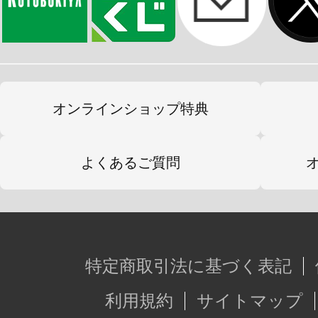
ます。
オンラインショップ特典
よくあるご質問
特定商取引法に基づく表記
利用規約
サイトマップ