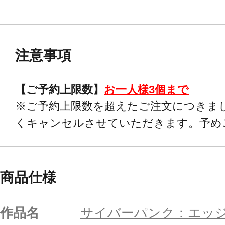
注意事項
【ご予約上限数】
お一人様3個まで
※ご予約上限数を超えたご注文につきま
くキャンセルさせていただきます。予め
商品仕様
作品名
サイバーパンク：エッ