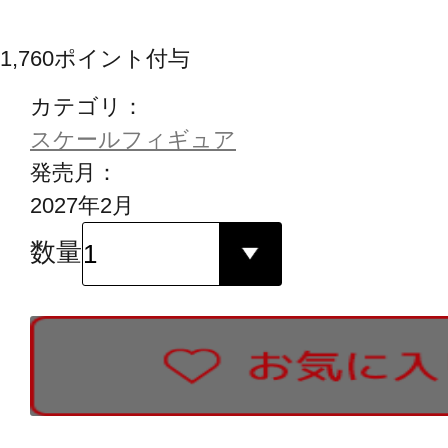
1,760
ポイント付与
カテゴリ：
スケールフィギュア
発売月：
2027年2月
数量