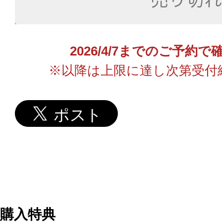
2026/4/7までのご予約
※以降は上限に達し次第受付
購入特典