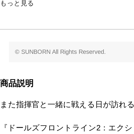
もっと見る
© SUNBORN All Rights Reserved.
商品説明
また指揮官と一緒に戦える日が訪れ
『ドールズフロントライン2：エクシ