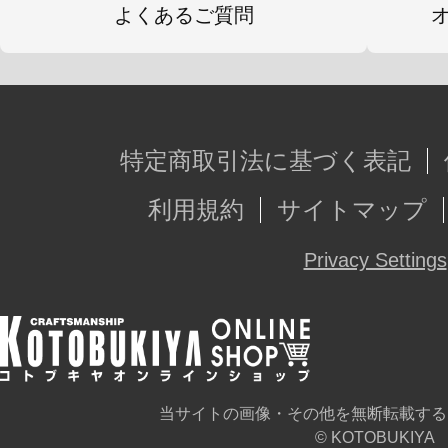
よくあるご質問
特定商取引法に基づく表記
利用規約
サイトマップ
Privacy Settings
当サイトの画像・その他を無断転載する
© KOTOBUKIYA