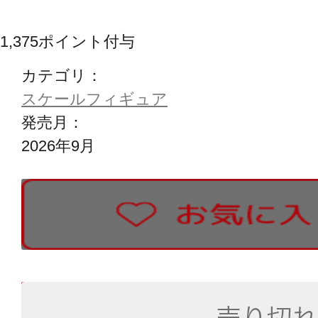
1,375
ポイント付与
カテゴリ：
スケールフィギュア
発売月：
2026年9月