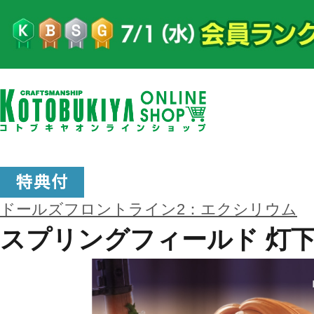
ドールズフロントライン2：エクシリウム
スプリングフィールド 灯下の