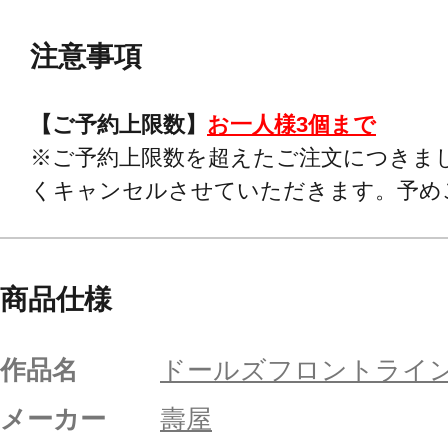
注意事項
【ご予約上限数】
お一人様3個まで
※ご予約上限数を超えたご注文につきま
くキャンセルさせていただきます。予め
商品仕様
作品名
ドールズフロントライ
メーカー
壽屋