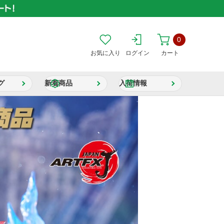
0
お気に入り
ログイン
カート
グ
新着商品
入荷情報