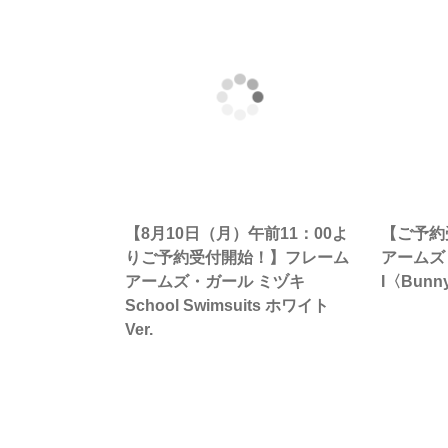
【8月10日（月）午前11：00よ
【ご予約
りご予約受付開始！】フレーム
アームズ
アームズ・ガール ミヅキ
I〈Bunn
School Swimsuits ホワイト
Ver.