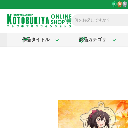
作品タイトル
商品カテゴリ