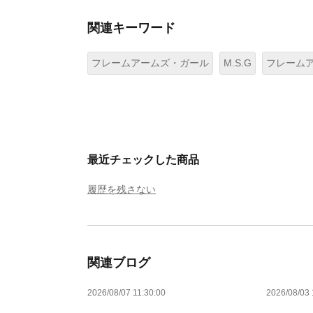
関連キーワード
フレームアームズ・ガール
M.S.G
フレーム
最近チェックした商品
履歴を残さない
関連ブログ
2026/08/07 11:30:00
2026/08/03 