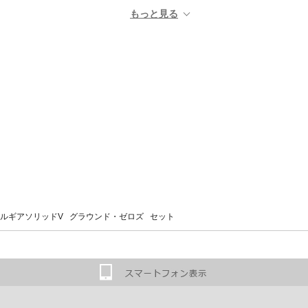
ルギアソリッドV グラウンド・ゼロズ セット