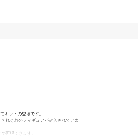
組み立てキットの登場です。
）、それぞれのフィギュアが封入されていま
ンが再現できます。