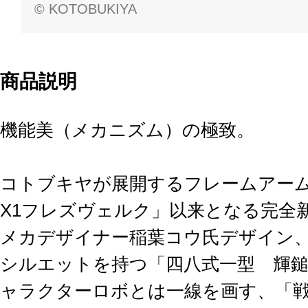
© KOTOBUKIYA
商品説明
機能美（メカニズム）の極致。
コトブキヤが展開するフレームアーム
X1フレズヴェルク」以来となる完全
メカデザイナー稲葉コウ氏デザイン
シルエットを持つ「四八式一型 輝
ャラクターロボとは一線を画す、「