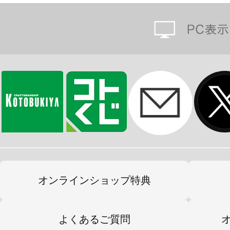
オンラインショップ特典
よくあるご質問