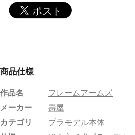
商品仕様
作品名
フレームアームズ
メーカー
壽屋
カテゴリ
プラモデル本体