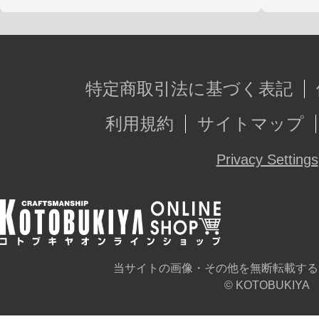
特定商取引法に基づく表記
利用規約
サイトマップ
Privacy Settings
当サイトの画像・その他を無断転載する
© KOTOBUKIYA