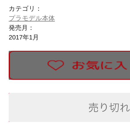
カテゴリ：
プラモデル本体
発売月：
2017年1月