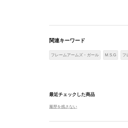
関連キーワード
フレームアームズ・ガール
M.S.G
フ
最近チェックした商品
履歴を残さない