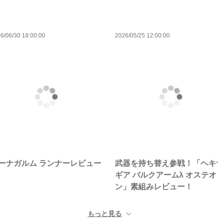
6/06/30 18:00:00
2026/05/25 12:00:00
ーナガルム ランナーレビュー
武器を持ち替え参戦！「ヘキ
ギア バルクアームλ オステオ
ン」素組みレビュー！
もっと見る ▼