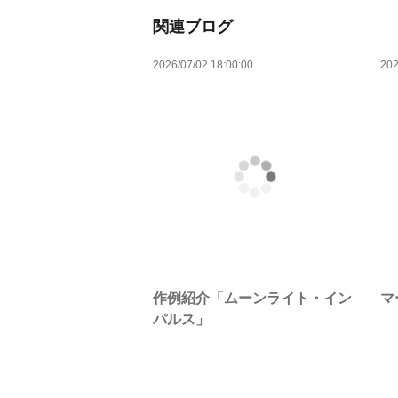
関連ブログ
2026/07/02 18:00:00
202
作例紹介「ムーンライト・イン
マ
パルス」