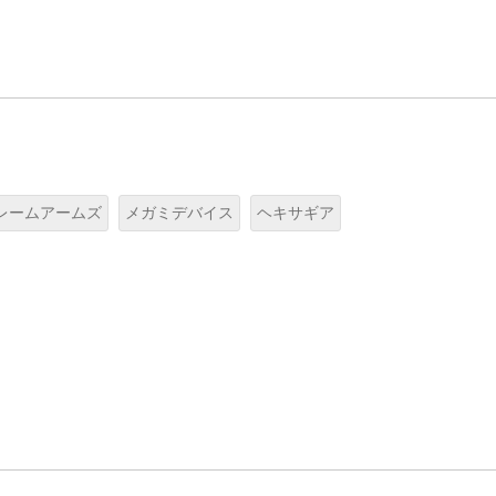
レームアームズ
メガミデバイス
ヘキサギア