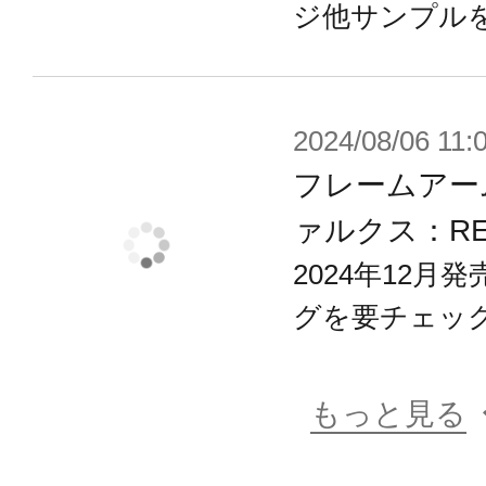
ジ他サンプル
2024/08/06 11:
フレームアーム
ァルクス：R
2024年12
グを要チェッ
もっと見る