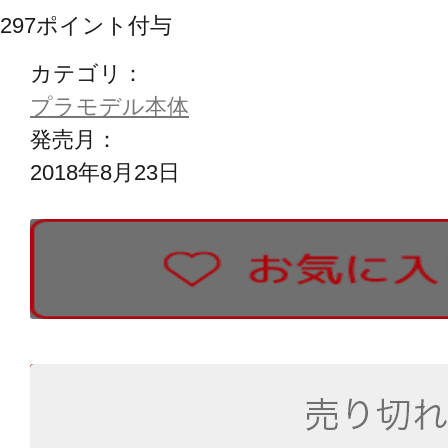
297
ポイント付与
カテゴリ：
プラモデル本体
発売月：
2018年8月23日