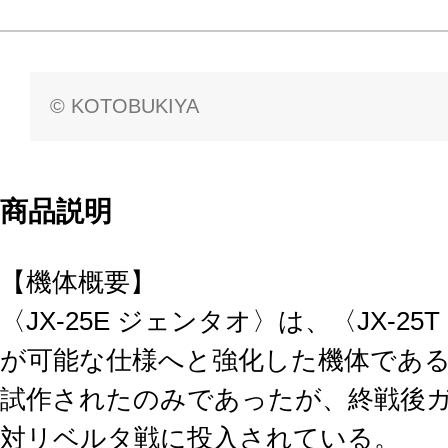
© KOTOBUKIYA
商品説明
【機体概要】
〈JX-25E ジェンタオ〉は、〈JX-2
が可能な仕様へと強化した機体である
試作されたのみであったが、終戦後
対リベルタ戦に投入されている。