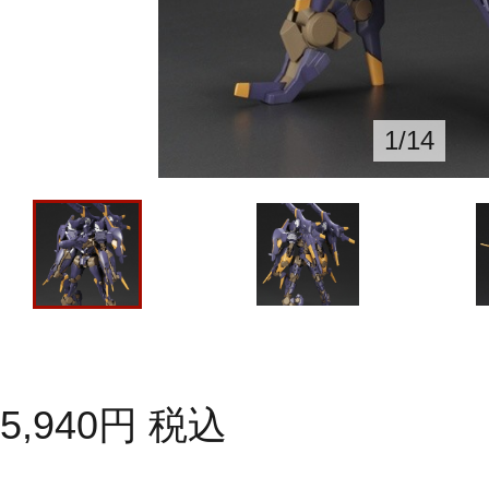
1
/
14
5,940
円
税込