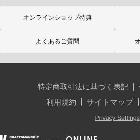
オンラインショップ特典
よくあるご質問
特定商取引法に基づく表記
利用規約
サイトマップ
Privacy Settings