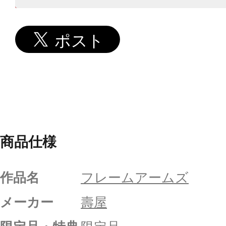
商品仕様
作品名
フレームアームズ
メーカー
壽屋