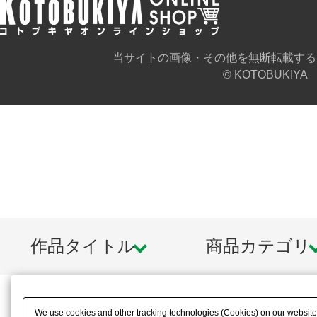
当サイトの画像・その他を無断転載する
© KOTOBUKIYA
作品タイトル
商品カテゴリ
We use cookies and other tracking technologies (Cookies) on our website t