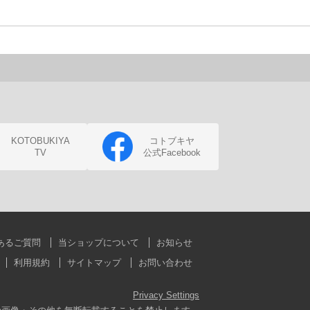
KOTOBUKIYA
コトブキヤ
TV
公式Facebook
あるご質問
当ショップについて
お知らせ
利用規約
サイトマップ
お問い合わせ
Privacy Settings