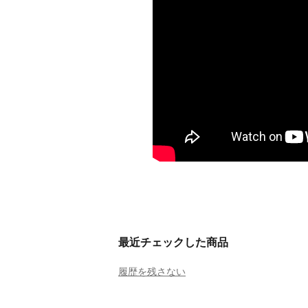
最近チェックした商品
履歴を残さない