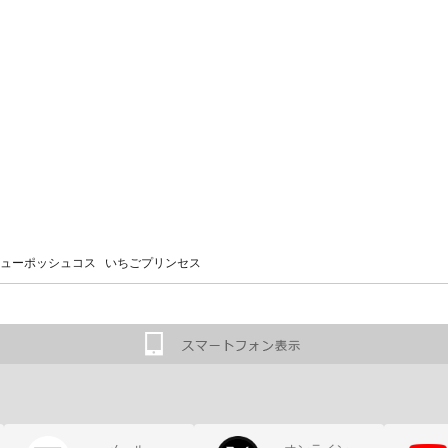
ューポッシュコス いちごプリンセス