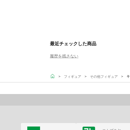
最近チェックした商品
履歴を残さない
＞
＞
＞ キ
フィギュア
その他フィギュア