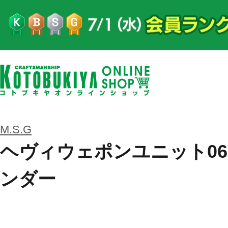
M.S.G
ヘヴィウェポンユニット06
ンダー