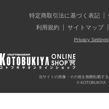
特定商取引法に基づく表記
利用規約
サイトマップ
Privacy Settings
当サイトの画像・その他を無断転載する
© KOTOBUKIYA