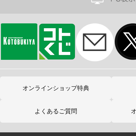
オンラインショップ特典
よくあるご質問