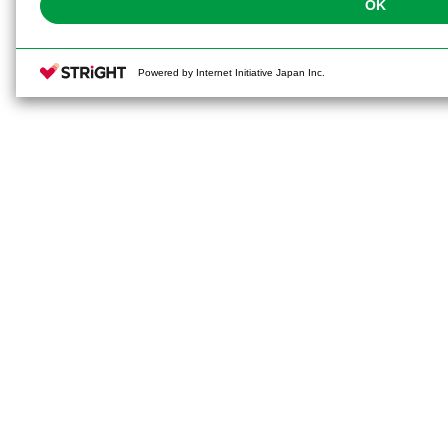
OK
Powered by Internet Initiative Japan Inc.