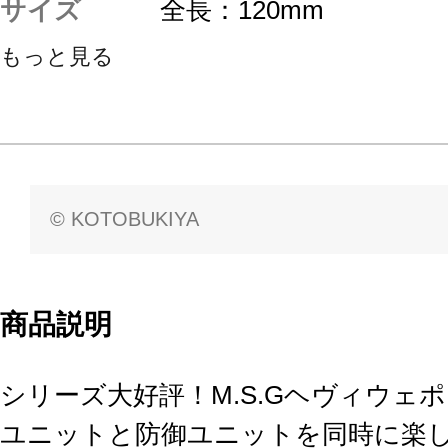
サイズ
全長：120mm
もっと見る
© KOTOBUKIYA
商品説明
シリーズ大好評！M.S.Gヘヴィウェ
ユニットと防御ユニットを同時に楽