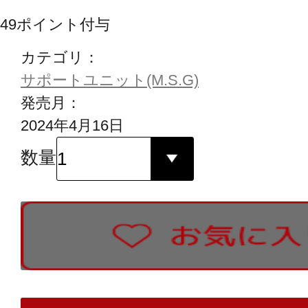
49
ポイント付与
カテゴリ：
サポートユニット(M.S.G)
発売月：
2024年4月16日
数量