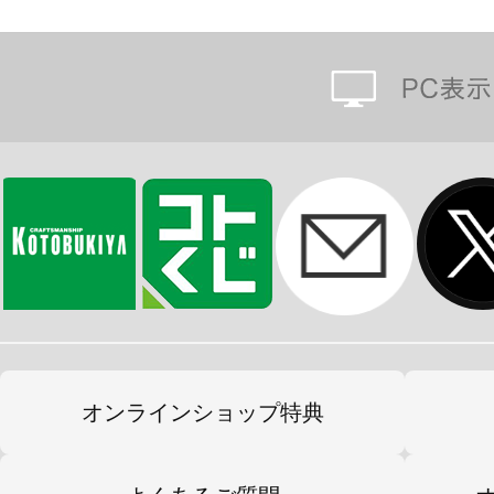
オンラインショップ特典