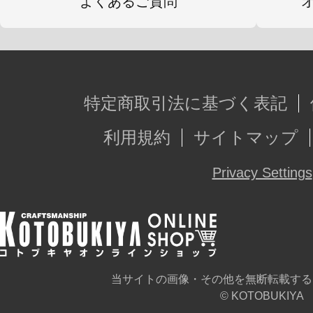
よくあるご質問
特定商取引法に基づく表記
利用規約
サイトマップ
Privacy Settings
当サイトの画像・その他を無断転載する
© KOTOBUKIYA