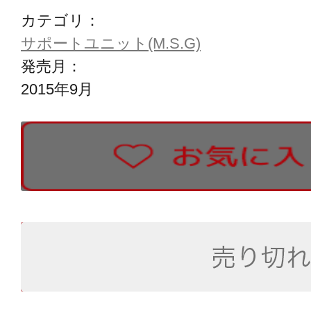
カテゴリ：
サポートユニット(M.S.G)
発売月：
2015年9月