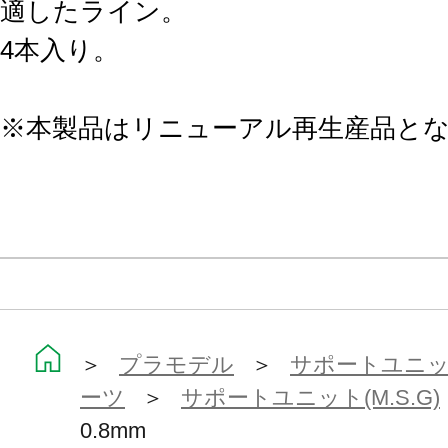
適したライン。
4本入り。
※本製品はリニューアル再生産品と
＞
プラモデル
＞
サポートユニット
ーツ
＞
サポートユニット(M.S.G)
0.8mm