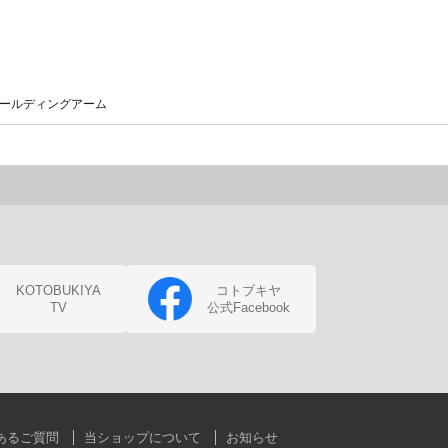
ォールディングアーム
KOTOBUKIYA
コトブキヤ
TV
公式Facebook
あるご質問
当ショップについて
お知らせ