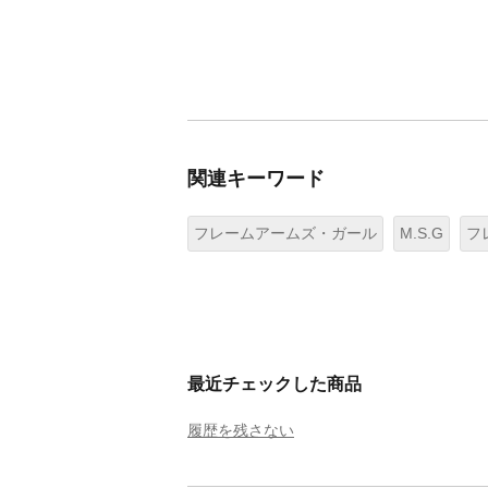
関連キーワード
フレームアームズ・ガール
M.S.G
フ
最近チェックした商品
履歴を残さない