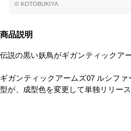
© KOTOBUKIYA
商品説明
伝説の黒い妖鳥がギガンティックア
ギガンティックアームズ07 ルシフ
型が、成型色を変更して単独リリー