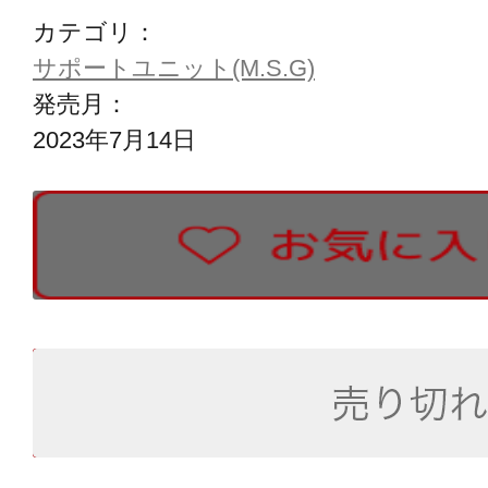
カテゴリ：
サポートユニット(M.S.G)
発売月：
2023年7月14日