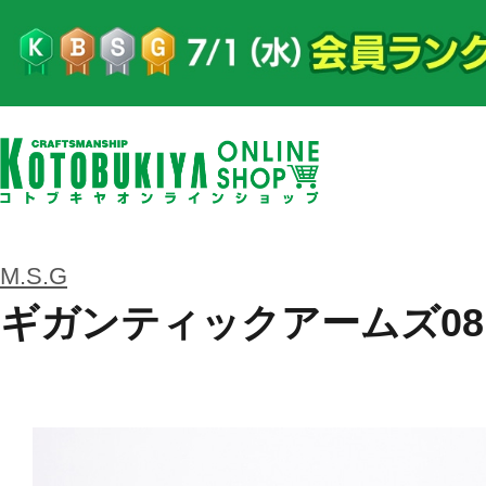
M.S.G
ギガンティックアームズ08