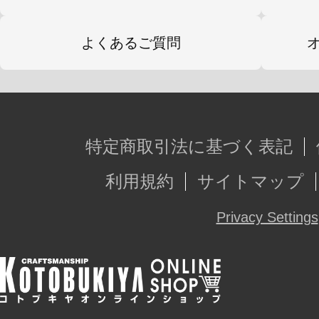
よくあるご質問
特定商取引法に基づく表記
利用規約
サイトマップ
Privacy Settings