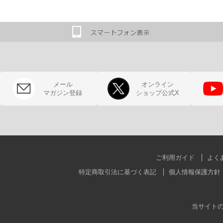
メール
オンライン
マガジン登録
ショップ公式X
ご利用ガイド
よく
特定商取引法に基づく表記
個人情報保護方針
当サイト