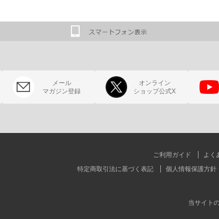
メール
オンライン
マガジン登録
ショップ公式X
ご利用ガイド
よく
特定商取引法に基づく表記
個人情報保護方針
当サイト